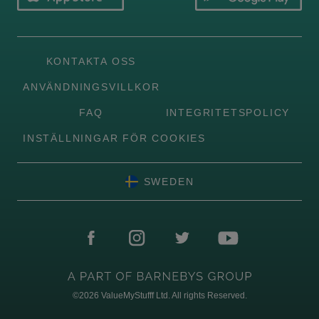
KONTAKTA OSS
ANVÄNDNINGSVILLKOR
FAQ
INTEGRITETSPOLICY
INSTÄLLNINGAR FÖR COOKIES
SWEDEN
©2026
ValueMyStufff Ltd. All rights Reserved.