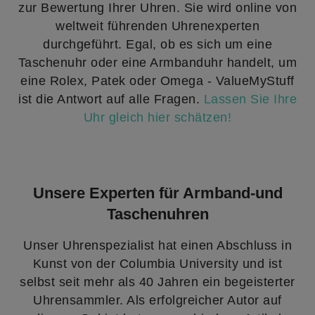
zur Bewertung Ihrer Uhren. Sie wird online von
weltweit führenden Uhrenexperten
durchgeführt. Egal, ob es sich um eine
Taschenuhr oder eine Armbanduhr handelt, um
eine Rolex, Patek oder Omega - ValueMyStuff
ist die Antwort auf alle Fragen.
Lassen Sie Ihre
Uhr gleich hier schätzen!
Unsere Experten für Armband-und
Taschenuhren
Unser Uhrenspezialist hat einen Abschluss in
Kunst von der Columbia University und ist
selbst seit mehr als 40 Jahren ein begeisterter
Uhrensammler. Als erfolgreicher Autor auf