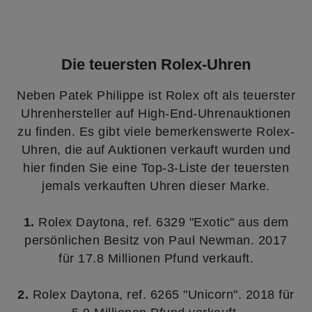
Die teuersten Rolex-Uhren
Neben Patek Philippe ist Rolex oft als teuerster
Uhrenhersteller auf High-End-Uhrenauktionen
zu finden. Es gibt viele bemerkenswerte Rolex-
Uhren, die auf Auktionen verkauft wurden und
hier finden Sie eine Top-3-Liste der teuersten
jemals verkauften Uhren dieser Marke.
1.
Rolex Daytona, ref. 6329 "Exotic" aus dem
persönlichen Besitz von Paul Newman. 2017
für 17.8 Millionen Pfund verkauft.
2.
Rolex Daytona, ref. 6265 "Unicorn". 2018 für