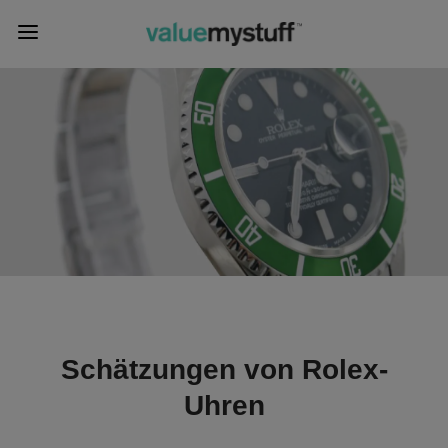
Schätzungen von Rolex-
Uhren