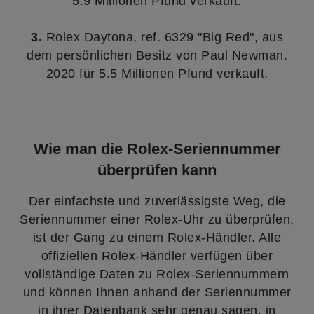
5.9 Millionen Pfund verkauft.
3.
Rolex Daytona, ref. 6329 "Big Red", aus
dem persönlichen Besitz von Paul Newman.
2020 für 5.5 Millionen Pfund verkauft.
Wie man die Rolex-Seriennummer
überprüfen kann
Der einfachste und zuverlässigste Weg, die
Seriennummer einer Rolex-Uhr zu überprüfen,
ist der Gang zu einem Rolex-Händler. Alle
offiziellen Rolex-Händler verfügen über
vollständige Daten zu Rolex-Seriennummern
und können Ihnen anhand der Seriennummer
in ihrer Datenbank sehr genau sagen, in