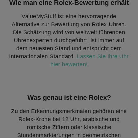
Wie man eine Rolex-Bewertung erhält
ValueMyStuff ist eine hervorragende
Alternative zur Bewertung von Rolex-Uhren.
Die Schätzung wird von weltweit führenden
Uhrenexperten durchgeführt, ist immer auf
dem neuesten Stand und entspricht dem
internationalen Standard.
Lassen Sie Ihre Uhr
hier bewerten!
Was genau ist eine Rolex?
Zu den Erkennungsmerkmalen gehören eine
Rolex-Krone bei 12 Uhr, arabische und
römische Ziffern oder klassische
Stundenmarkierungen in geometrischen