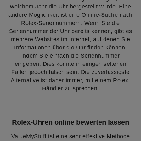
welchem Jahr die Uhr hergestellt wurde. Eine
andere Möglichkeit ist eine Online-Suche nach
Rolex-Seriennummern. Wenn Sie die
Seriennummer der Uhr bereits kennen, gibt es
mehrere Websites im Internet, auf denen Sie
Informationen über die Uhr finden können,
indem Sie einfach die Seriennummer
eingeben. Dies könnte in einigen seltenen
Fällen jedoch falsch sein. Die zuverlässigste
Alternative ist daher immer, mit einem Rolex-
Händler zu sprechen.
Rolex-Uhren online bewerten lassen
ValueMyStuff ist eine sehr effektive Methode