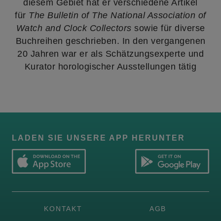
diesem Gebiet hat er verschiedene Artikel
für
The Bulletin of The National Association of
Watch and Clock Collectors
sowie für diverse
Buchreihen geschrieben. In den vergangenen
20 Jahren war er als Schätzungsexperte und
Kurator horologischer Ausstellungen tätig
LADEN SIE UNSERE APP HERUNTER
KONTAKT
AGB