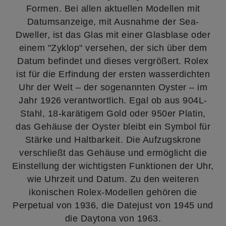
Formen. Bei allen aktuellen Modellen mit
Datumsanzeige, mit Ausnahme der Sea-
Dweller, ist das Glas mit einer Glasblase oder
einem "Zyklop" versehen, der sich über dem
Datum befindet und dieses vergrößert. Rolex
ist für die Erfindung der ersten wasserdichten
Uhr der Welt – der sogenannten Oyster – im
Jahr 1926 verantwortlich. Egal ob aus 904L-
Stahl, 18-karätigem Gold oder 950er Platin,
das Gehäuse der Oyster bleibt ein Symbol für
Stärke und Haltbarkeit. Die Aufzugskrone
verschließt das Gehäuse und ermöglicht die
Einstellung der wichtigsten Funktionen der Uhr,
wie Uhrzeit und Datum. Zu den weiteren
ikonischen Rolex-Modellen gehören die
Perpetual von 1936, die Datejust von 1945 und
die Daytona von 1963.