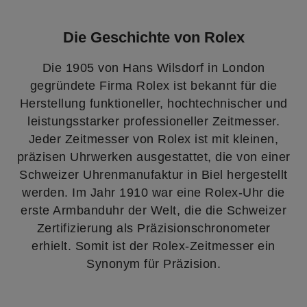
Die Geschichte von Rolex
Die 1905 von Hans Wilsdorf in London
gegründete Firma Rolex ist bekannt für die
Herstellung funktioneller, hochtechnischer und
leistungsstarker professioneller Zeitmesser.
Jeder Zeitmesser von Rolex ist mit kleinen,
präzisen Uhrwerken ausgestattet, die von einer
Schweizer Uhrenmanufaktur in Biel hergestellt
werden. Im Jahr 1910 war eine Rolex-Uhr die
erste Armbanduhr der Welt, die die Schweizer
Zertifizierung als Präzisionschronometer
erhielt. Somit ist der Rolex-Zeitmesser ein
Synonym für Präzision.