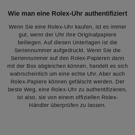
Wie man eine Rolex-Uhr authentifiziert
Wenn Sie eine Rolex-Uhr kaufen, ist es immer
gut, wenn der Uhr ihre Originalpapiere
beiliegen. Auf diesen Unterlagen ist die
Seriennummer aufgedruckt. Wenn Sie die
Seriennummer auf den Rolex-Papieren dann
mit der Box abgleichen können, handelt es sich
wahrscheinlich um eine echte Uhr. Aber auch
Rolex-Papiere können gefälscht werden. Der
beste Weg, eine Rolex-Uhr zu authentifizieren,
ist also, sie von einem offiziellen Rolex-
Händler überprüfen zu lassen.